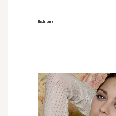
Distribuie: