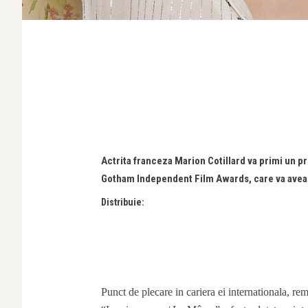
Actrita franceza Marion Cotillard va primi un pr
Gotham Independent Film Awards, care va avea 
Distribuie:
Punct de plecare in cariera ei internationala, rem