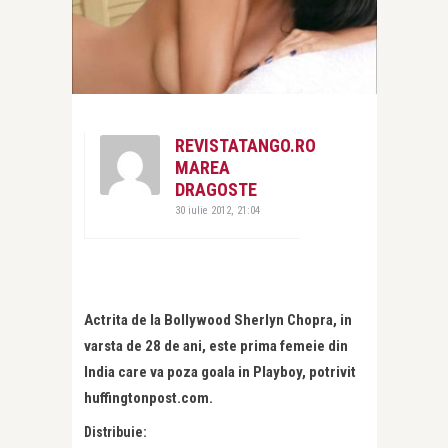
REVISTATANGO.RO
MAREA
DRAGOSTE
30 iulie 2012, 21:04
Actrita de la Bollywood Sherlyn Chopra, in
varsta de 28 de ani, este prima femeie din
India care va poza goala in Playboy, potrivit
huffingtonpost.com.
Distribuie: