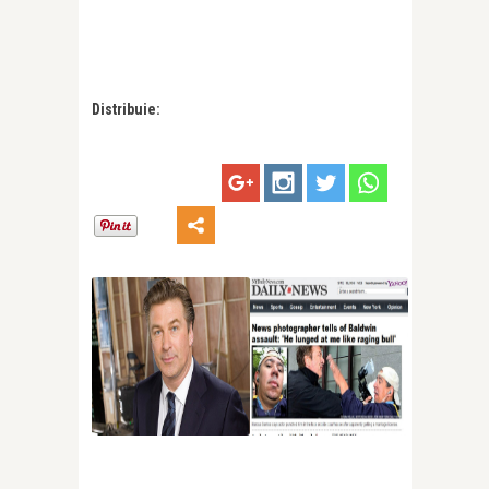
Distribuie: