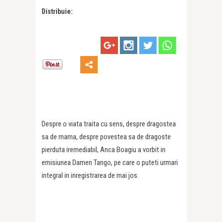
Distribuie:
Despre o viata traita cu sens, despre dragostea
sa de mama, despre povestea sa de dragoste
pierduta iremediabil, Anca Boagiu a vorbit in
emisiunea Damen Tango, pe care o puteti urmari
integral in inregistrarea de mai jos.