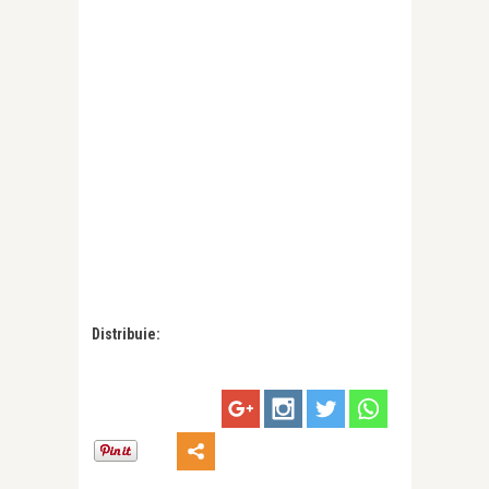
Distribuie: