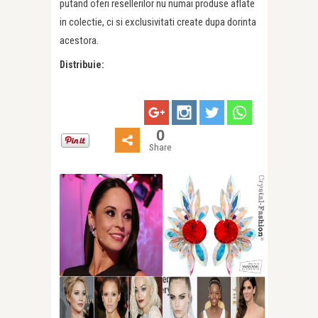
putand oferi resellerilor nu numai produse aflate
in colectie, ci si exclusivitati create dupa dorinta
acestora.
Distribuie:
0
Share