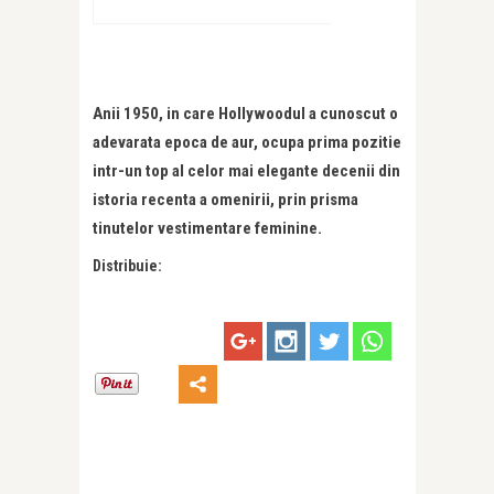
Anii 1950, in care Hollywoodul a cunoscut o
adevarata epoca de aur, ocupa prima pozitie
intr-un top al celor mai elegante decenii din
istoria recenta a omenirii, prin prisma
tinutelor vestimentare feminine.
Distribuie: