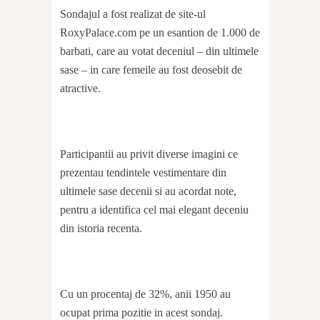
Sondajul a fost realizat de site-ul
RoxyPalace.com pe un esantion de 1.000 de
barbati, care au votat deceniul – din ultimele
sase – in care femeile au fost deosebit de
atractive.
Participantii au privit diverse imagini ce
prezentau tendintele vestimentare din
ultimele sase decenii si au acordat note,
pentru a identifica cel mai elegant deceniu
din istoria recenta.
Cu un procentaj de 32%, anii 1950 au
ocupat prima pozitie in acest sondaj.