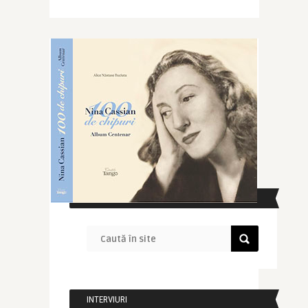
CAUTĂ ÎN SITE
INTERVIURI