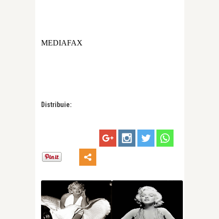
MEDIAFAX
Distribuie: