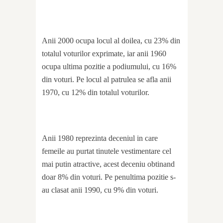
Anii 2000 ocupa locul al doilea, cu 23% din
totalul voturilor exprimate, iar anii 1960
ocupa ultima pozitie a podiumului, cu 16%
din voturi. Pe locul al patrulea se afla anii
1970, cu 12% din totalul voturilor.
Anii 1980 reprezinta deceniul in care
femeile au purtat tinutele vestimentare cel
mai putin atractive, acest deceniu obtinand
doar 8% din voturi. Pe penultima pozitie s-
au clasat anii 1990, cu 9% din voturi.