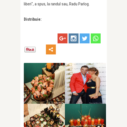
liberi", a spus, la randul sau, Radu Parlog.
Distribuie: