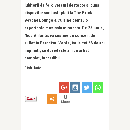
Iubitorii de folk, versuri destepte si buna
dispozitie sunt asteptati la The Brick
Beyond Lounge & Cuisine pentru o
experienta muzicala minunata. Pe 25 iunie,
Nicu Alifantis va sustine un concert de
suflet in Paradisul Verde, iar la cei 56 de ani
impliniti, se dovedeste a fi un artist
complet, incredibil.
Distribuie:
0
Share