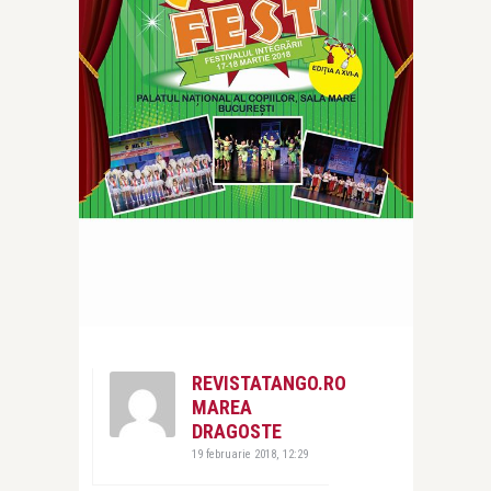
REVISTATANGO.RO
MAREA
DRAGOSTE
19 februarie 2018, 12:29