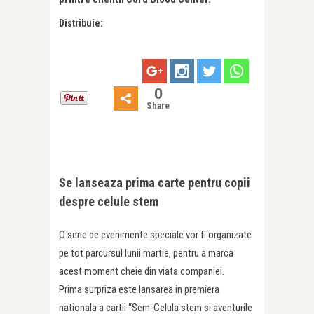
Distribuie:
0
Share
Se lanseaza prima carte pentru copii
despre celule stem
O serie de evenimente speciale vor fi organizate
pe tot parcursul lunii martie, pentru a marca
acest moment cheie din viata companiei.
Prima surpriza este lansarea in premiera
nationala a cartii “Sem-Celula stem si aventurile