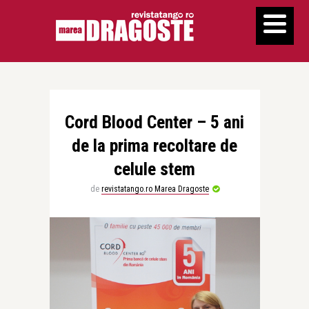
Cord Blood Center – 5 ani
de la prima recoltare de
celule stem
de
revistatango.ro Marea Dragoste