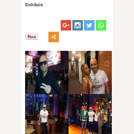
Distribuie: