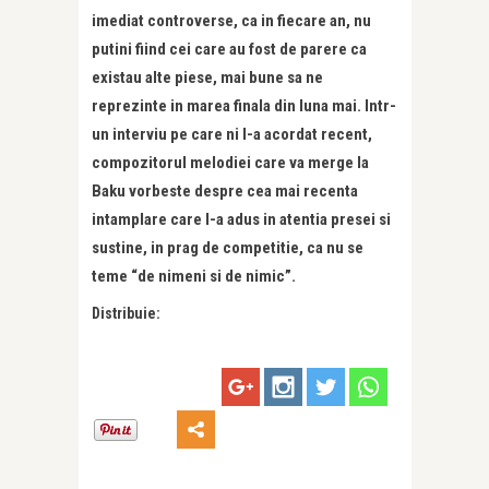
imediat controverse, ca in fiecare an, nu
putini fiind cei care au fost de parere ca
existau alte piese, mai bune sa ne
reprezinte in marea finala din luna mai. Intr-
un interviu pe care ni l-a acordat recent,
compozitorul melodiei care va merge la
Baku vorbeste despre cea mai recenta
intamplare care l-a adus in atentia presei si
sustine, in prag de competitie, ca nu se
teme “de nimeni si de nimic”.
Distribuie: