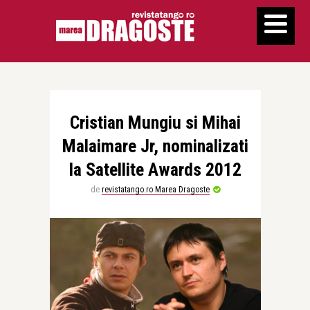
Cristian Mungiu si Mihai
Malaimare Jr, nominalizati
la Satellite Awards 2012
de
revistatango.ro Marea Dragoste