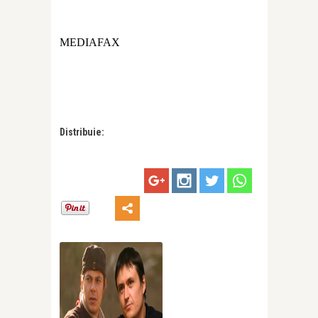
MEDIAFAX
Distribuie: