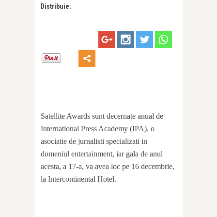
Distribuie:
Satellite Awards sunt decernate anual de
International Press Academy (IPA), o
asociatie de jurnalisti specializati in
domeniul entertainment, iar gala de anul
acesta, a 17-a, va avea loc pe 16 decembrie,
la Intercontinental Hotel.