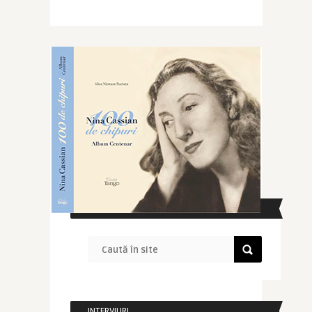
CAUTĂ ÎN SITE
INTERVIURI