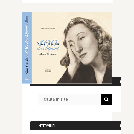
CAUTĂ ÎN SITE
INTERVIURI