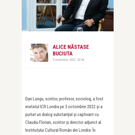
ALICE NĂSTASE
BUCIUTA
9 octombrie 2022, 20:54
Dan Lungu, scriitor, profesor, sociolog, a fost
invitatul ICR Londra pe 3 octombrie 2022 și a
purtat un dialog substanțial și captivant cu
Claudiu Florian, scriitor și director adjunct al
Institutului Cultural Român din Londra. În