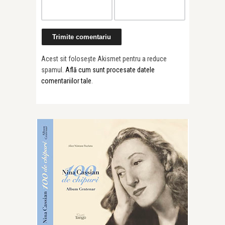
Acest sit folosește Akismet pentru a reduce
spamul.
Află cum sunt procesate datele
comentariilor tale
.