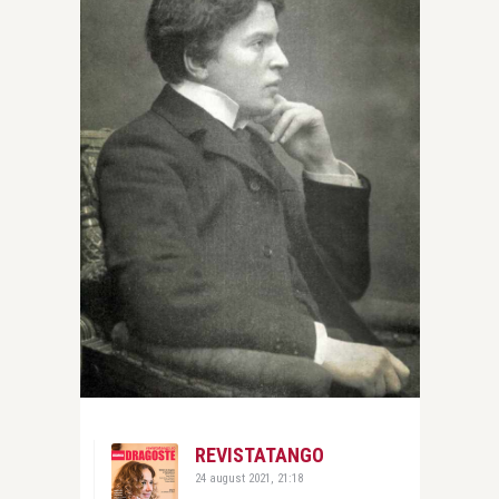
REVISTATANGO
24 august 2021, 21:18