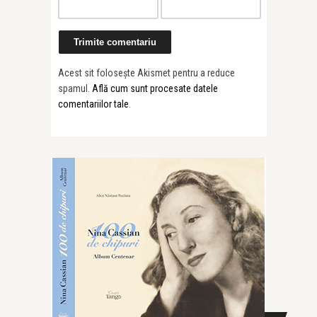
Acest sit folosește Akismet pentru a reduce
spamul.
Află cum sunt procesate datele
comentariilor tale
.