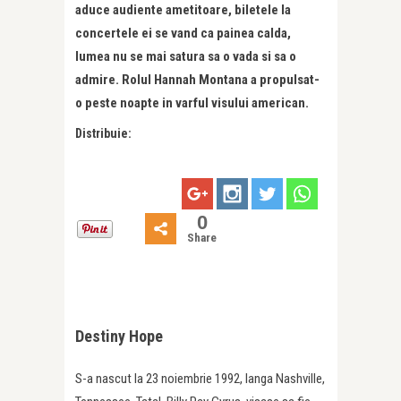
aduce audiente ametitoare, biletele la
concertele ei se vand ca painea calda,
lumea nu se mai satura sa o vada si sa o
admire. Rolul Hannah Montana a propulsat-
o peste noapte in varful visului american.
Distribuie:
0
Share
Destiny Hope
S-a nascut la 23 noiembrie 1992, langa Nashville,