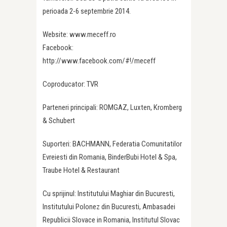
perioada 2-6 septembrie 2014.
Website: www.meceff.ro
Facebook:
http://www.facebook.com/#!/meceff
Coproducator: TVR
Parteneri principali: ROMGAZ, Luxten, Kromberg
& Schubert
Suporteri: BACHMANN, Federatia Comunitatilor
Evreiesti din Romania, BinderBubi Hotel & Spa,
Traube Hotel & Restaurant
Cu sprijinul: Institutului Maghiar din Bucuresti,
Institutului Polonez din Bucuresti, Ambasadei
Republicii Slovace in Romania, Institutul Slovac