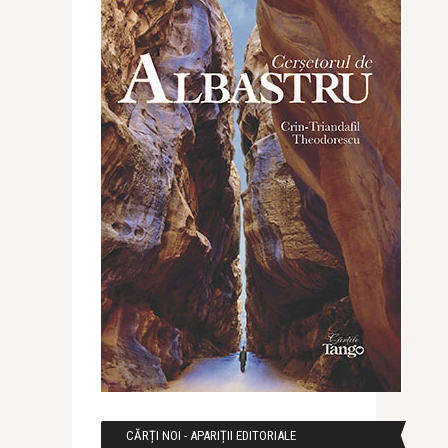
CĂRȚI NOI - APARIȚII EDITORIALE