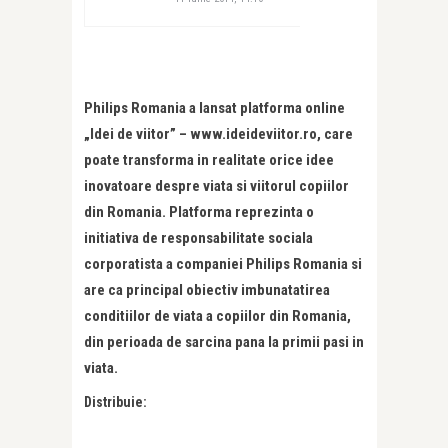
Philips Romania a lansat platforma online
„Idei de viitor” – www.ideideviitor.ro, care
poate transforma in realitate orice idee
inovatoare despre viata si viitorul copiilor
din Romania. Platforma reprezinta o
initiativa de responsabilitate sociala
corporatista a companiei Philips Romania si
are ca principal obiectiv imbunatatirea
conditiilor de viata a copiilor din Romania,
din perioada de sarcina pana la primii pasi in
viata.
Distribuie: