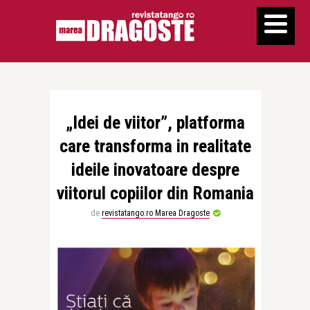
„Idei de viitor”, platforma
care transforma in realitate
ideile inovatoare despre
viitorul copiilor din Romania
de
revistatango.ro Marea Dragoste