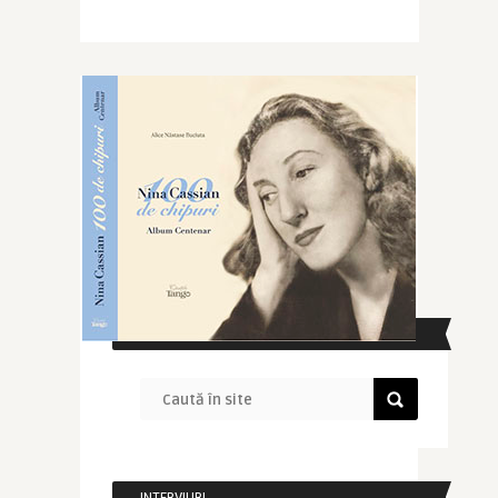
CAUTĂ ÎN SITE
INTERVIURI