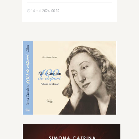
14 mai 2024, 00:32