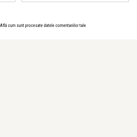
Află cum sunt procesate datele comentariilor tale
.