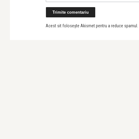
Acest sit folosește Akismet pentru a reduce spamul.