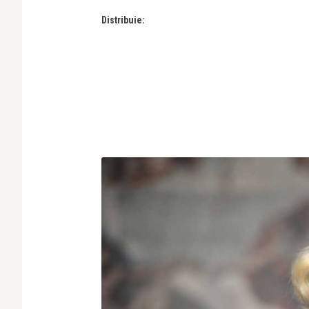
Distribuie: