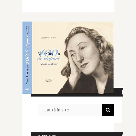
CAUTĂ ÎN SITE