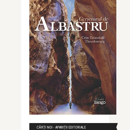
CĂRȚI NOI - APARIȚII EDITORIALE