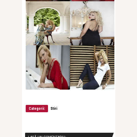
Categorii:
Stiri