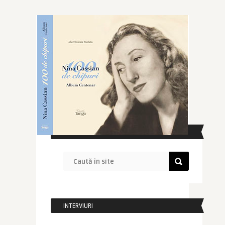
CAUTĂ ÎN SITE
INTERVIURI