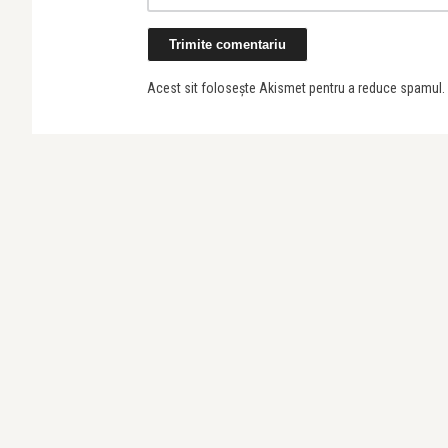
Acest sit folosește Akismet pentru a reduce spamul.