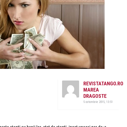
REVISTATANGO.RO
MAREA
DRAGOSTE
5 octombrie 2015, 13:51