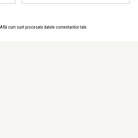
Află cum sunt procesate datele comentariilor tale
.