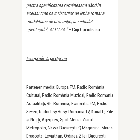
păstra specificitatea românească dând în
același timp nevorbitorilor de limbă română
modalitatea de pronunție, am intitulat
spectacolul: ALTITZA.”
– Gigi Căciuleanu
Fotografii Virgil Oprina
Parteneri media: Europa FM, Radio România
Cultural, Radio România Muzical, Radio România
Actualități, RFI România, Romantic FM, Radio
Seven, Radio Itsy Bitsy, România TV, Kanal D, Zile
și Nopți, Agerpres, Spot Media, Ziarul
Metropolis, News București, Q Magazine, Marea
Dragoste, Leviathan, Ordinea Zilei, București