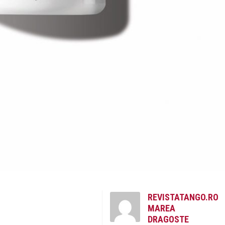
REVISTATANGO.RO
MAREA
DRAGOSTE