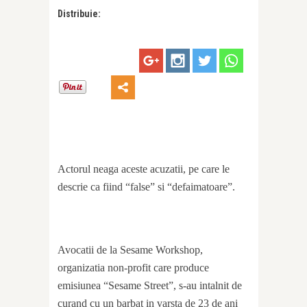
Distribuie:
Actorul neaga aceste acuzatii, pe care le
descrie ca fiind “false” si “defaimatoare”.
Avocatii de la Sesame Workshop,
organizatia non-profit care produce
emisiunea “Sesame Street”, s-au intalnit de
curand cu un barbat in varsta de 23 de ani