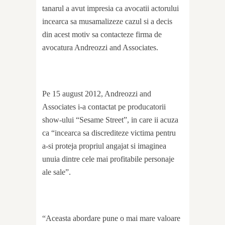
tanarul a avut impresia ca avocatii actorului
incearca sa musamalizeze cazul si a decis
din acest motiv sa contacteze firma de
avocatura Andreozzi and Associates.
Pe 15 august 2012, Andreozzi and
Associates i-a contactat pe producatorii
show-ului “Sesame Street”, in care ii acuza
ca “incearca sa discrediteze victima pentru
a-si proteja propriul angajat si imaginea
unuia dintre cele mai profitabile personaje
ale sale”.
“Aceasta abordare pune o mai mare valoare