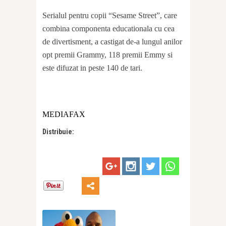
Serialul pentru copii “Sesame Street”, care
combina componenta educationala cu cea
de divertisment, a castigat de-a lungul anilor
opt premii Grammy, 118 premii Emmy si
este difuzat in peste 140 de tari.
MEDIAFAX
Distribuie: