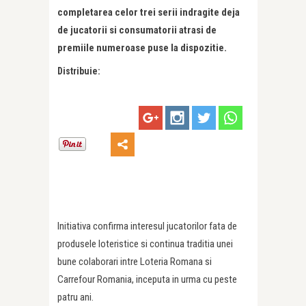
completarea celor trei serii indragite deja
de jucatorii si consumatorii atrasi de
premiile numeroase puse la dispozitie.
Distribuie:
Initiativa confirma interesul jucatorilor fata de
produsele loteristice si continua traditia unei
bune colaborari intre Loteria Romana si
Carrefour Romania, inceputa in urma cu peste
patru ani.