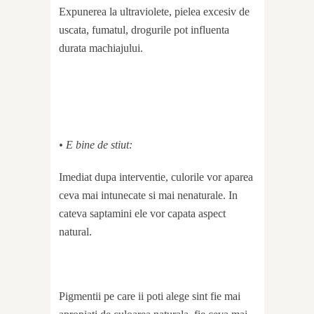
Expunerea la ultraviolete, pielea excesiv de
uscata, fumatul, drogurile pot influenta
durata machiajului.
• E bine de stiut:
Imediat dupa interventie, culorile vor aparea
ceva mai intunecate si mai nenaturale. In
cateva saptamini ele vor capata aspect
natural.
Pigmentii pe care ii poti alege sint fie mai