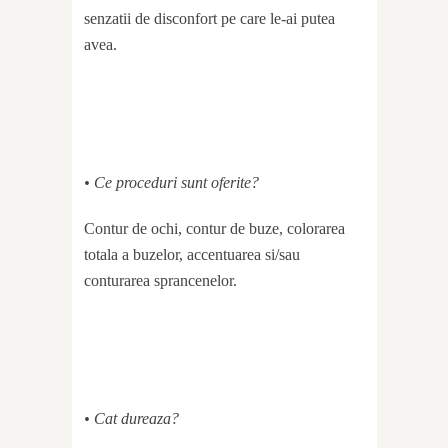
senzatii de disconfort pe care le-ai putea
avea.
• Ce proceduri sunt oferite?
Contur de ochi, contur de buze, colorarea
totala a buzelor, accentuarea si/sau
conturarea sprancenelor.
• Cat dureaza?