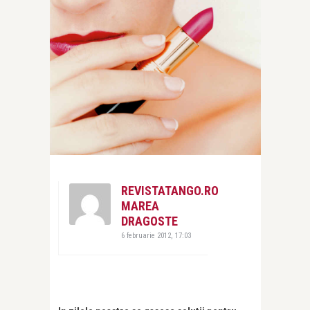
REVISTATANGO.RO
MAREA
DRAGOSTE
6 februarie 2012, 17:03