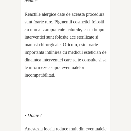
asumi?
Reactiile alergice date de aceasta procedura
sunt foarte rare. Pigmentii cosmetici folositi
au numai componente naturale, iar in timpul
interventiei sunt folosite ace sterilizate si
manusi chirurgicale. Oricum, este foarte
importanta intilnirea cu medicul estetician de
dinaintea interventiei care sa te consulte si sa
te informeze asupra eventualelor
incompatibilitati.
• Doare?
Anestezia locala reduce mult din eventualele