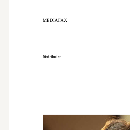
MEDIAFAX
Distribuie: