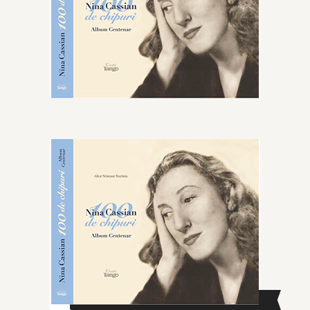
CAUTĂ ÎN SITE