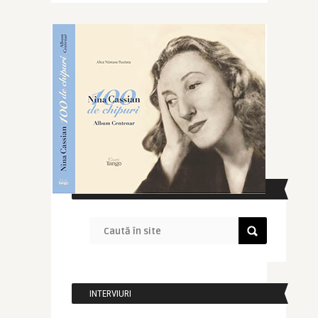
CAUTĂ ÎN SITE
INTERVIURI