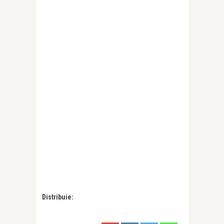
Distribuie: