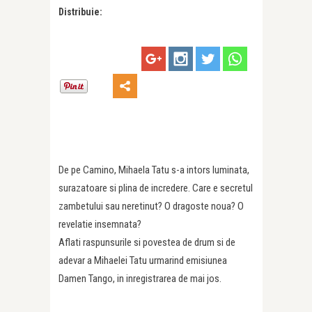
Distribuie:
De pe Camino, Mihaela Tatu s-a intors luminata,
surazatoare si plina de incredere. Care e secretul
zambetului sau neretinut? O dragoste noua? O
revelatie insemnata?
Aflati raspunsurile si povestea de drum si de
adevar a Mihaelei Tatu urmarind emisiunea
Damen Tango, in inregistrarea de mai jos.