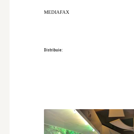
MEDIAFAX
Distribuie: