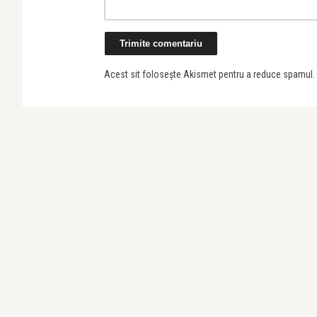
Acest sit folosește Akismet pentru a reduce spamul.