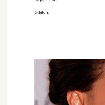
Distribuie: