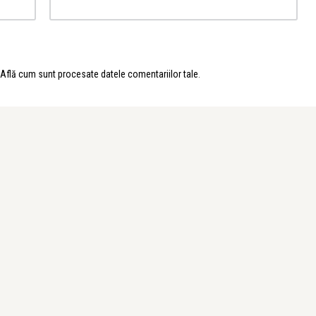
Află cum sunt procesate datele comentariilor tale
.