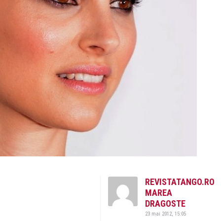
REVISTATANGO.RO
MAREA
DRAGOSTE
23 mai 2012, 15:05