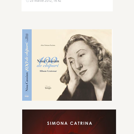
25 martie 2012, 16:42