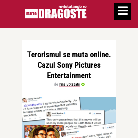
Terorismul se muta online.
Cazul Sony Pictures
Entertainment
de
Irina Botezatu