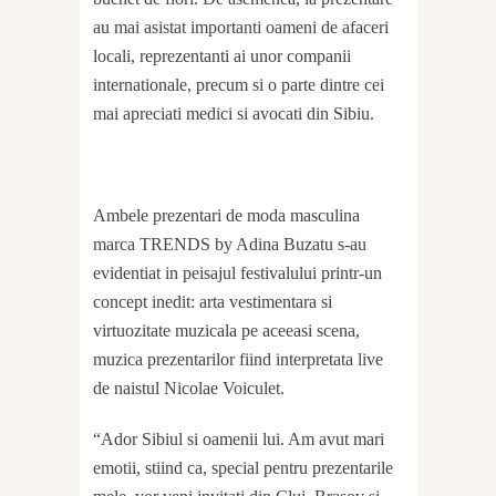
au mai asistat importanti oameni de afaceri
locali, reprezentanti ai unor companii
internationale, precum si o parte dintre cei
mai apreciati medici si avocati din Sibiu.
Ambele prezentari de moda masculina
marca TRENDS by Adina Buzatu s-au
evidentiat in peisajul festivalului printr-un
concept inedit: arta vestimentara si
virtuozitate muzicala pe aceeasi scena,
muzica prezentarilor fiind interpretata live
de naistul Nicolae Voiculet.
“Ador Sibiul si oamenii lui. Am avut mari
emotii, stiind ca, special pentru prezentarile