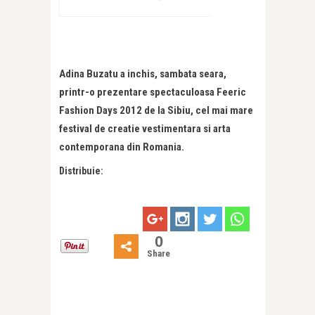
Adina Buzatu a inchis, sambata seara,
printr-o prezentare spectaculoasa Feeric
Fashion Days 2012 de la Sibiu, cel mai mare
festival de creatie vestimentara si arta
contemporana din Romania.
Distribuie:
0
Share