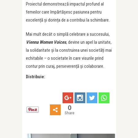
Proiectul demonstrează impactul profund al
femeilor care împărtășesc pasiunea pentru
excelență și dorința de a contribui la schimbare.
Mai mult decât o simplă celebrare a succesului,
Vienna Women Voices
, devine un apel la unitate,
la solidaritate și la construirea unei societăți mai
echitabile – o societate în care visurile prind
contur prin curaj, perseverență și colaborare.
Distribuie:
0
Share