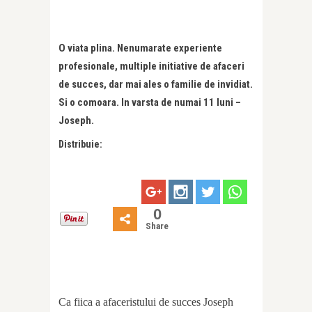
O viata plina. Nenumarate experiente
profesionale, multiple initiative de afaceri
de succes, dar mai ales o familie de invidiat.
Si o comoara. In varsta de numai 11 luni –
Joseph.
Distribuie:
0
Share
Ca fiica a afaceristului de succes Joseph