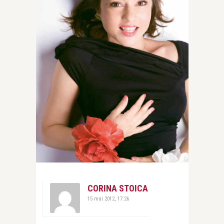
CORINA STOICA
15 mai 2012, 17:26