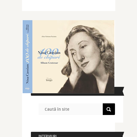
CAUTĂ ÎN SITE
INTERVIURI