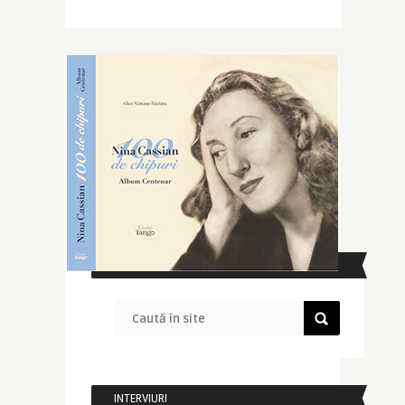
CAUTĂ ÎN SITE
INTERVIURI