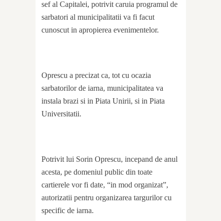
sef al Capitalei, potrivit caruia programul de
sarbatori al municipalitatii va fi facut
cunoscut in apropierea evenimentelor.
Oprescu a precizat ca, tot cu ocazia
sarbatorilor de iarna, municipalitatea va
instala brazi si in Piata Unirii, si in Piata
Universitatii.
Potrivit lui Sorin Oprescu, incepand de anul
acesta, pe domeniul public din toate
cartierele vor fi date, “in mod organizat”,
autorizatii pentru organizarea targurilor cu
specific de iarna.