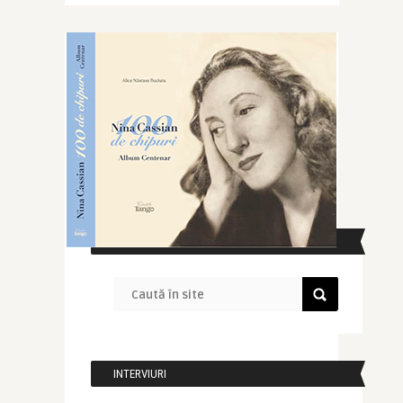
CAUTĂ ÎN SITE
INTERVIURI