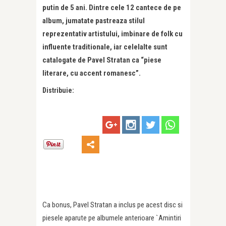
putin de 5 ani. Dintre cele 12 cantece de pe
album, jumatate pastreaza stilul
reprezentativ artistului, imbinare de folk cu
influente traditionale, iar celelalte sunt
catalogate de Pavel Stratan ca “piese
literare, cu accent romanesc”.
Distribuie:
Ca bonus, Pavel Stratan a inclus pe acest disc si
piesele aparute pe albumele anterioare `Amintiri