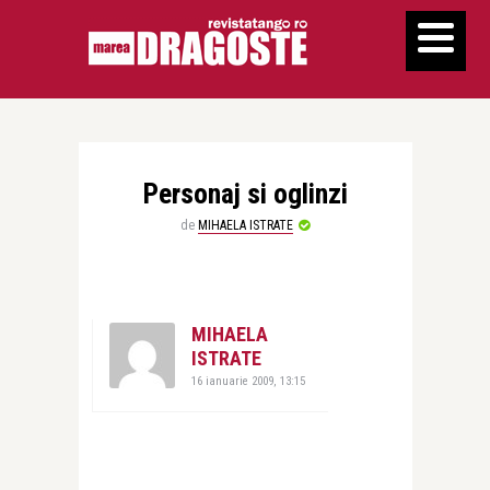
Personaj si oglinzi
de
MIHAELA ISTRATE
MIHAELA
ISTRATE
16 ianuarie 2009, 13:15