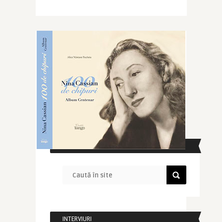
CAUTĂ ÎN SITE
INTERVIURI