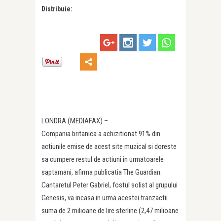
Distribuie:
LONDRA (MEDIAFAX) –
Compania britanica a achizitionat 91% din
actiunile emise de acest site muzical si doreste
sa cumpere restul de actiuni in urmatoarele
saptamani, afirma publicatia The Guardian.
Cantaretul Peter Gabriel, fostul solist al grupului
Genesis, va incasa in urma acestei tranzactii
suma de 2 milioane de lire sterline (2,47 milioane