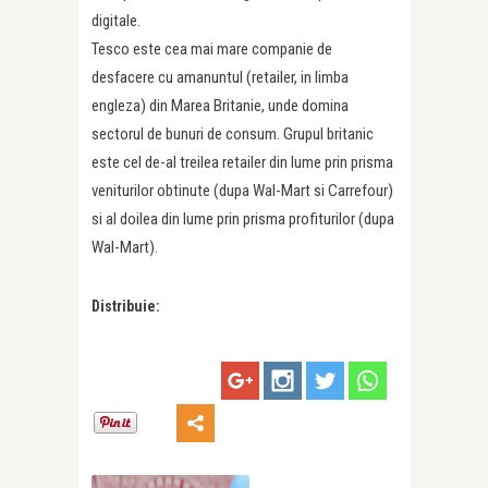
digitale.
Tesco este cea mai mare companie de
desfacere cu amanuntul (retailer, in limba
engleza) din Marea Britanie, unde domina
sectorul de bunuri de consum. Grupul britanic
este cel de-al treilea retailer din lume prin prisma
veniturilor obtinute (dupa Wal-Mart si Carrefour)
si al doilea din lume prin prisma profiturilor (dupa
Wal-Mart).
Distribuie: