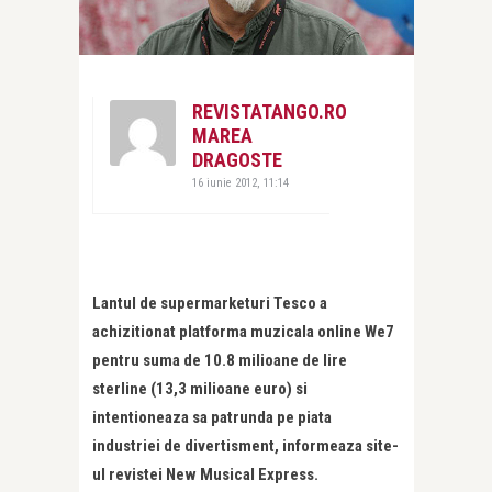
REVISTATANGO.RO
MAREA
DRAGOSTE
16 iunie 2012, 11:14
Lantul de supermarketuri Tesco a
achizitionat platforma muzicala online We7
pentru suma de 10.8 milioane de lire
sterline (13,3 milioane euro) si
intentioneaza sa patrunda pe piata
industriei de divertisment, informeaza site-
ul revistei New Musical Express.