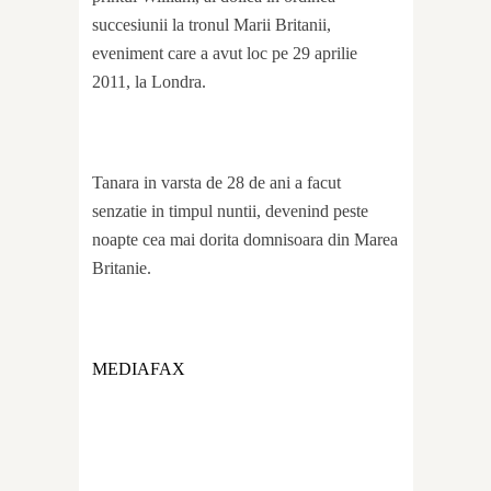
succesiunii la tronul Marii Britanii,
eveniment care a avut loc pe 29 aprilie
2011, la Londra.
Tanara in varsta de 28 de ani a facut
senzatie in timpul nuntii, devenind peste
noapte cea mai dorita domnisoara din Marea
Britanie.
MEDIAFAX