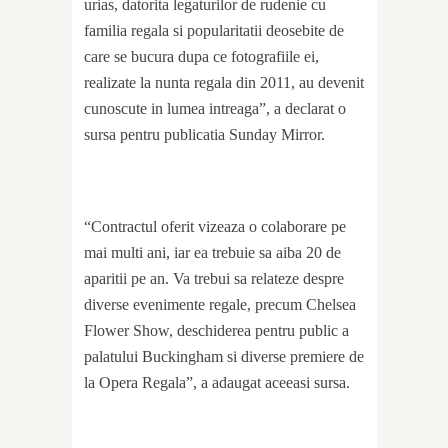
urias, datorita legaturilor de rudenie cu
familia regala si popularitatii deosebite de
care se bucura dupa ce fotografiile ei,
realizate la nunta regala din 2011, au devenit
cunoscute in lumea intreaga”, a declarat o
sursa pentru publicatia Sunday Mirror.
“Contractul oferit vizeaza o colaborare pe
mai multi ani, iar ea trebuie sa aiba 20 de
aparitii pe an. Va trebui sa relateze despre
diverse evenimente regale, precum Chelsea
Flower Show, deschiderea pentru public a
palatului Buckingham si diverse premiere de
la Opera Regala”, a adaugat aceeasi sursa.