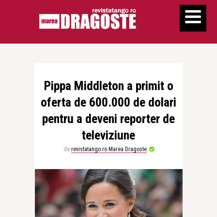
Pippa Middleton a primit o
oferta de 600.000 de dolari
pentru a deveni reporter de
televiziune
de
revistatango.ro Marea Dragoste