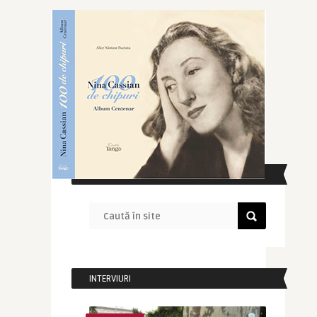
CAUTĂ ÎN SITE
INTERVIURI