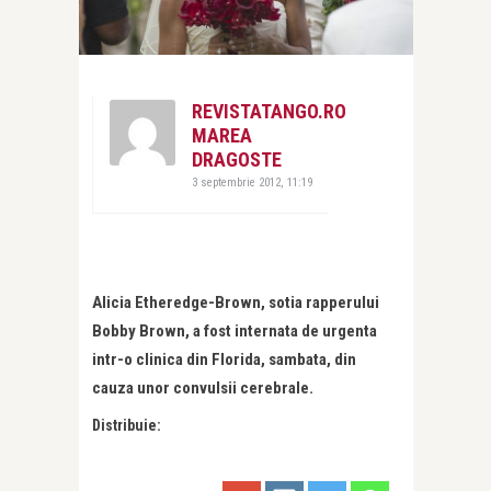
REVISTATANGO.RO
MAREA
DRAGOSTE
3 septembrie 2012, 11:19
Alicia Etheredge-Brown, sotia rapperului
Bobby Brown, a fost internata de urgenta
intr-o clinica din Florida, sambata, din
cauza unor convulsii cerebrale.
Distribuie: