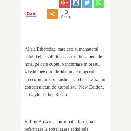
0
Share
Alicia Etheredge, care este si managerul
sotului ei, a suferit acea criza in camera de
hotel pe care cuplul o inchiriase in orasul
Kissimmee din Florida, unde rapperul
american urma sa sustina, sambata seara, un
concert alaturi de grupul sau, New Edition,
la Gaylor Palms Resort.
Bobby Brown a confirmat informatia
referitoare la spitalizarea sotiei sale,