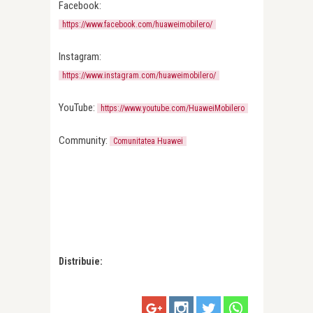
Facebook:
https://www.facebook.com/huaweimobilero/
Instagram:
https://www.instagram.com/huaweimobilero/
YouTube:
https://www.youtube.com/HuaweiMobilero
Community:
Comunitatea Huawei
Distribuie: