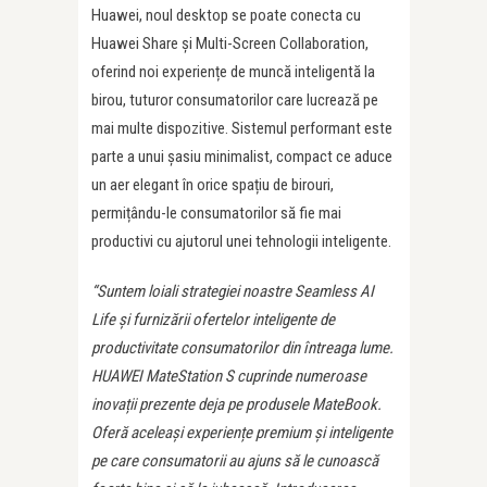
Huawei, noul desktop se poate conecta cu
Huawei Share și Multi-Screen Collaboration,
oferind noi experiențe de muncă inteligentă la
birou, tuturor consumatorilor care lucrează pe
mai multe dispozitive. Sistemul performant este
parte a unui șasiu minimalist, compact ce aduce
un aer elegant în orice spațiu de birouri,
permițându-le consumatorilor să fie mai
productivi cu ajutorul unei tehnologii inteligente.
“Suntem loiali strategiei noastre Seamless AI
Life și furnizării ofertelor inteligente de
productivitate consumatorilor din întreaga lume.
HUAWEI MateStation S cuprinde numeroase
inovații prezente deja pe produsele MateBook.
Oferă aceleași experiențe premium și inteligente
pe care consumatorii au ajuns să le cunoască