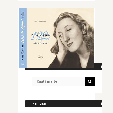
CAUTĂ ÎN SITE
INTERVIURI